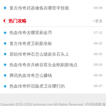
复古传奇武器修炼在哪里学技能
08-08
热门攻略
+更多
热血传奇去哪里刷金币
07-31
复古传奇虎卫刷新坐标
08-02
原始传奇神石怎么镶嵌在石头上
08-02
热血传奇赤月峡谷双头金刚刷新地点
08-04
腾讯热血传奇怎么赚钱
08-04
热血传奇怀旧版虎卫在哪打的
08-07
Copyright 2015-2026 luzhouta.com All Rights Reserved. 泸州游戏网 版