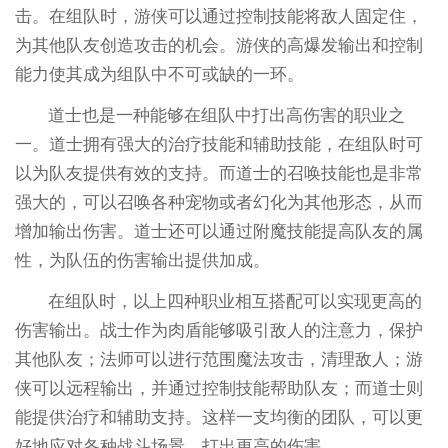
击。在组队时，游侠可以通过控制技能将敌人固定住，
为其他队友创造攻击的机会。游侠的高爆发输出和控制
能力使其成为组队中不可或缺的一环。
道士也是一种能够在组队中打出高伤害的职业之
一。道士拥有强大的治疗技能和辅助技能，在组队时可
以为队友提供有效的支持。而道士的召唤技能也是非常
强大的，可以召唤各种宠物或者幻化为其他形态，从而
增加输出伤害。道士还可以通过附魔技能提高队友的属
性，为队伍的伤害输出提供加成。
在组队时，以上四种职业相互搭配可以实现更高的
伤害输出。战士作为肉盾能够吸引敌人的注意力，保护
其他队友；法师可以进行范围魔法攻击，清理敌人；游
侠可以远程输出，并通过控制技能帮助队友；而道士则
能提供治疗和辅助支持。这样一支均衡的团队，可以更
好地应对各种战斗场景，打出更高的伤害。