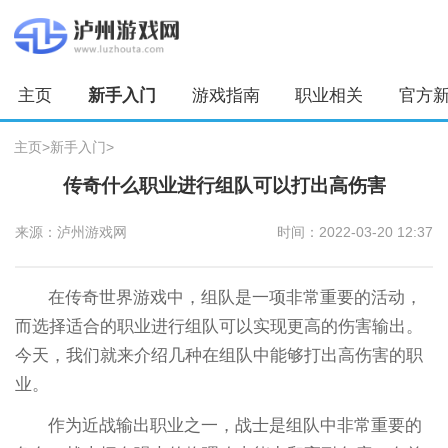
主页
新手入门
游戏指南
职业相关
官方
主页
>
新手入门
>
传奇什么职业进行组队可以打出高伤害
来源：泸州游戏网
时间：2022-03-20 12:37
在传奇世界游戏中，组队是一项非常重要的活动，
而选择适合的职业进行组队可以实现更高的伤害输出。
今天，我们就来介绍几种在组队中能够打出高伤害的职
业。
作为近战输出职业之一，战士是组队中非常重要的