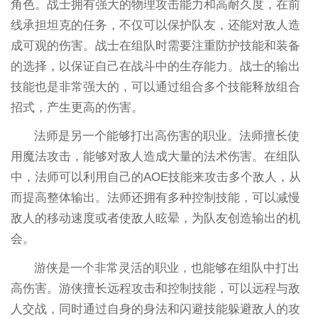
角色。战士拥有强大的物理攻击能力和高耐久度，在前
线承担坦克的任务，不仅可以保护队友，还能对敌人造
成可观的伤害。战士在组队时需要注重防护技能和装备
的选择，以保证自己在战斗中的生存能力。战士的输出
技能也是非常强大的，可以通过组合多个技能释放组合
招式，产生更高的伤害。
法师是另一个能够打出高伤害的职业。法师擅长使
用魔法攻击，能够对敌人造成大量的法术伤害。在组队
中，法师可以利用自己的AOE技能来攻击多个敌人，从
而提高整体输出。法师还拥有多种控制技能，可以减慢
敌人的移动速度或者使敌人眩晕，为队友创造输出的机
会。
游侠是一个非常灵活的职业，也能够在组队中打出
高伤害。游侠擅长远程攻击和控制技能，可以远程与敌
人交战，同时通过自身的身法和闪避技能躲避敌人的攻