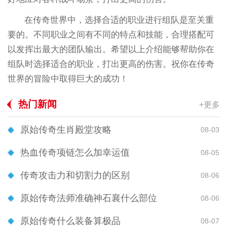
在传奇世界中，选择合适的职业进行组队是至关重
要的。不同职业之间有不同的特点和技能，合理搭配可
以发挥出最大的团队输出。希望以上介绍能够帮助你在
组队时选择适合的职业，打出更高的伤害。祝你在传奇
世界的冒险中取得巨大的成功！
热门新闻
+更多
原始传奇生肖殿堂攻略
08-03
热血传奇项链怎么加幸运值
08-05
传奇攻击力和切割力的区别
08-06
原始传奇法师准确神石襄什么部位
08-06
原始传奇什么装备算极品
08-07