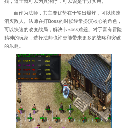
残，道士就可以为其治疗，可以说是十分实用。
而作为法师，其主要优势在于输出爆炸，可以快速
消灭敌人。法师在打Boss的时候经常扮演核心的角色，
可以快速的改变战局，解决卡Boss难题。对于富有冒险
精神的玩家，选择法师也许更能带来更多的战略和突破
的乐趣。