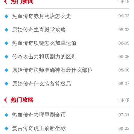
热门新闻
+更多
热血传奇赤月药店怎么走
08-03
原始传奇生肖殿堂攻略
08-03
热血传奇项链怎么加幸运值
08-05
传奇攻击力和切割力的区别
08-06
原始传奇法师准确神石襄什么部位
08-06
原始传奇什么装备算极品
08-07
热门攻略
+更多
热血传奇去哪里刷金币
07-31
复古传奇虎卫刷新坐标
08-02