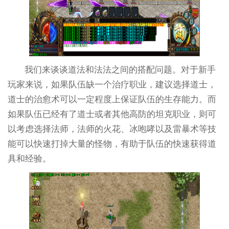
我们来谈谈道法和法法之间的搭配问题。对于新手
玩家来说，如果队伍缺一个治疗职业，建议选择道士，
道士的治愈术可以一定程度上保证队伍的生存能力。而
如果队伍已经有了道士或者其他高防的坦克职业，则可
以考虑选择法师，法师的火花、冰咆哮以及雷暴术等技
能可以快速打掉大量的怪物，有助于队伍的快速获得道
具和经验。