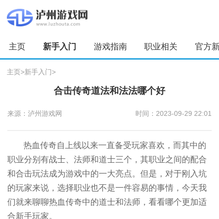
主页
新手入门
游戏指南
职业相关
官方
主页
>
新手入门
>
合击传奇道法和法法哪个好
来源：泸州游戏网
时间：2023-09-29 22:01
热血传奇自上线以来一直备受玩家喜欢，而其中的
职业分别有战士、法师和道士三个，其职业之间的配合
和合击玩法成为游戏中的一大亮点。但是，对于刚入坑
的玩家来说，选择职业也不是一件容易的事情，今天我
们就来聊聊热血传奇中的道士和法师，看看哪个更加适
合新手玩家。