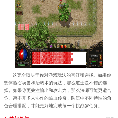
这完全取决于你对游戏玩法的喜好和选择。如果你
想体验召唤兽和治愈术的玩法，那么道士是不错的选
择。如果你更关注输出和攻击力，那么法师可能更适合
你。离不开多人协作的热血传奇，队伍中不同特性的角
色合理搭配，才能更好地完成每一个挑战岁任务。