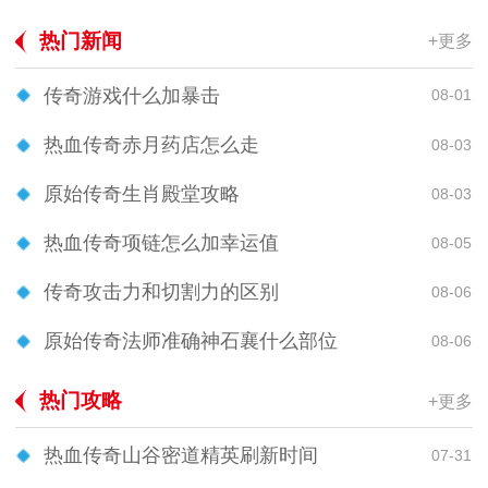
热门新闻
+更多
传奇游戏什么加暴击
08-01
热血传奇赤月药店怎么走
08-03
原始传奇生肖殿堂攻略
08-03
热血传奇项链怎么加幸运值
08-05
传奇攻击力和切割力的区别
08-06
原始传奇法师准确神石襄什么部位
08-06
热门攻略
+更多
热血传奇山谷密道精英刷新时间
07-31