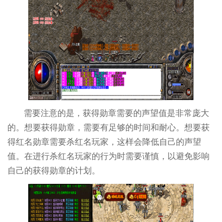
需要注意的是，获得勋章需要的声望值是非常庞大
的。想要获得勋章，需要有足够的时间和耐心。想要获
得红名勋章需要杀红名玩家，这样会降低自己的声望
值。在进行杀红名玩家的行为时需要谨慎，以避免影响
自己的获得勋章的计划。