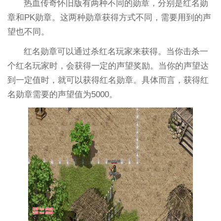
热血传奇怀旧版有两种不同的勋章，分别是红名勋
章和PK勋章。这两种勋章获得方式不同，需要用到的声
望也不同。
红名勋章可以通过杀红名玩家来获得。当你击杀一
个红名玩家时，会获得一定的声望奖励。当你的声望达
到一定值时，就可以获得红名勋章。具体而言，获得红
名勋章需要的声望值为5000。