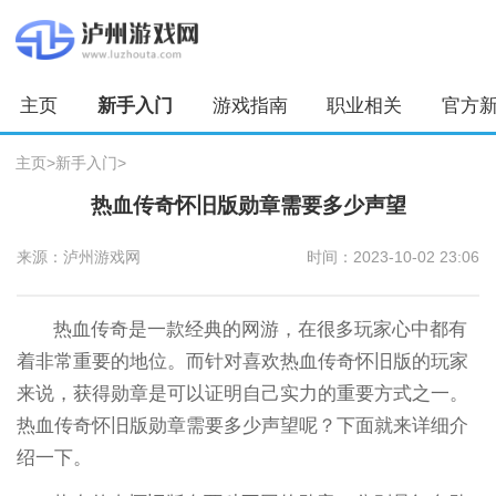
主页
新手入门
游戏指南
职业相关
官方
主页
>
新手入门
>
热血传奇怀旧版勋章需要多少声望
来源：泸州游戏网
时间：2023-10-02 23:06
热血传奇是一款经典的网游，在很多玩家心中都有
着非常重要的地位。而针对喜欢热血传奇怀旧版的玩家
来说，获得勋章是可以证明自己实力的重要方式之一。
热血传奇怀旧版勋章需要多少声望呢？下面就来详细介
绍一下。