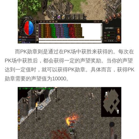
而PK勋章则是通过在PK场中获胜来获得的。每次在
PK场中获胜后，都会获得一定的声望奖励。当你的声望
达到一定值时，就可以获得PK勋章。具体而言，获得PK
勋章需要的声望值为10000。