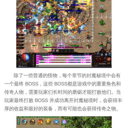
除了一些普通的怪物，每个章节的封魔秘境中会有
一个最终 BOSS，这些 BOSS都是游戏中的重要角色和
传奇人物，需要玩家们长时间的磨砺才能打败他们。当
玩家最终打败 BOSS 并成功离开封魔秘境时，会获得丰
厚的收益和最好的装备，而有可能也会获得传奇之物。