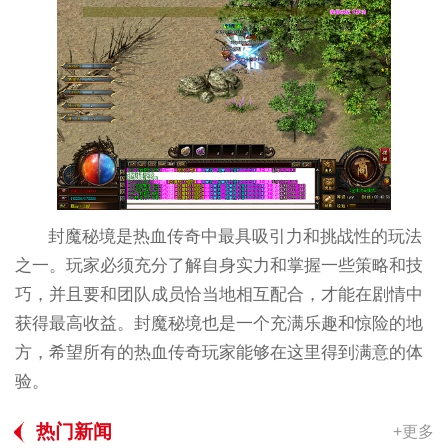
封魔秘境是热血传奇中最具吸引力和挑战性的玩法
之一。玩家必须充分了解自身实力和掌握一些策略和技
巧，并且要和团队成员恰当地相互配合，才能在剧情中
获得最高收益。封魔秘境也是一个充满乐趣和惊险的地
方，希望所有的热血传奇玩家能够在这里得到满意的体
验。
热门新闻
+更多