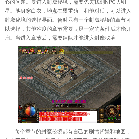
心的问题。要进入封魔秘境，需要先去找到NPC大明
星。他身穿白衣，地点在盟重镇。和他对话，可以进入
封魔秘境的选择界面。暂时只有一个封魔秘境的章节可
以选择，其他难度的章节需要满足一定的条件后才能开
启。当进入章节后，需要组队才能进入封魔秘境。
每个章节的封魔秘境都有自己的剧情背景和地图，