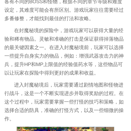
各有不同的BOSS和怪物，根据不同的章节等级和难度
设定，其难度可能会有所区别。游戏玩家往往需要经过
多番修整，才能找到最佳的打法和攻略。
在封魔秘境的探险中，游戏玩家可以获得大量的经
验和稀有物品。灵敏和准确的打击是保证获得掉落物品
的最关键因素之一。在进入封魔秘境前，玩家可以选择
一些提升自身实力的物品，例如：增强武器攻击力的神
兵，提升HP和MP上限值的经验值药水等，这些物品可
以让玩家在探险中得到更好的成果和收益。
进入封魔秘境后，玩家需要通过剧情地图和怪物进
行战斗，这是一个不断实现进步并取得奖励的过程。在
这个过程中，玩家需要掌握一些打怪的技巧和策略，如
选择合适的防具，准确的打怪方式，以及一些细微的操
作。