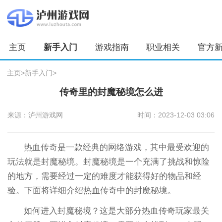
主页
新手入门
游戏指南
职业相关
官方
主页
>
新手入门
>
传奇里的封魔秘境怎么进
来源：泸州游戏网
时间：2023-12-03 03:06
热血传奇是一款经典的网络游戏，其中最受欢迎的
玩法就是封魔秘境。封魔秘境是一个充满了挑战和惊险
的地方，需要经过一定的难度才能获得好的物品和经
验。下面将详细介绍热血传奇中的封魔秘境。
如何进入封魔秘境？这是大部分热血传奇玩家最关