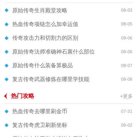
原始传奇生肖殿堂攻略
08-03
热血传奇项链怎么加幸运值
08-05
传奇攻击力和切割力的区别
08-06
原始传奇法师准确神石襄什么部位
08-06
原始传奇什么装备算极品
08-07
复古传奇武器修炼在哪里学技能
08-08
热门攻略
+更多
热血传奇去哪里刷金币
07-31
复古传奇虎卫刷新坐标
08-02