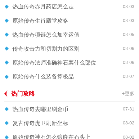
热血传奇赤月药店怎么走
08-03
原始传奇生肖殿堂攻略
08-03
热血传奇项链怎么加幸运值
08-05
传奇攻击力和切割力的区别
08-06
原始传奇法师准确神石襄什么部位
08-06
原始传奇什么装备算极品
08-07
热门攻略
+更多
热血传奇去哪里刷金币
07-31
复古传奇虎卫刷新坐标
08-02
原始传奇神石怎么镶嵌在石头上
08-02