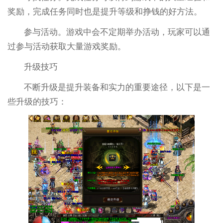
奖励，完成任务同时也是提升等级和挣钱的好方法。
参与活动。游戏中会不定期举办活动，玩家可以通
过参与活动获取大量游戏奖励。
升级技巧
不断升级是提升装备和实力的重要途径，以下是一
些升级的技巧：