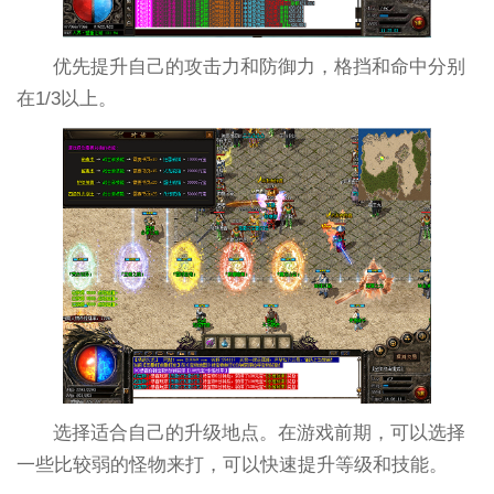
优先提升自己的攻击力和防御力，格挡和命中分别
在1/3以上。
选择适合自己的升级地点。在游戏前期，可以选择
一些比较弱的怪物来打，可以快速提升等级和技能。