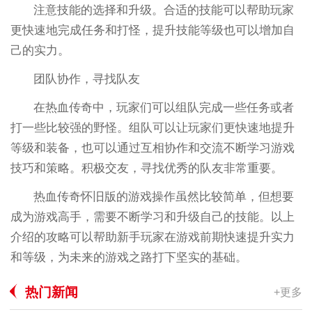
注意技能的选择和升级。合适的技能可以帮助玩家
更快速地完成任务和打怪，提升技能等级也可以增加自
己的实力。
团队协作，寻找队友
在热血传奇中，玩家们可以组队完成一些任务或者
打一些比较强的野怪。组队可以让玩家们更快速地提升
等级和装备，也可以通过互相协作和交流不断学习游戏
技巧和策略。积极交友，寻找优秀的队友非常重要。
热血传奇怀旧版的游戏操作虽然比较简单，但想要
成为游戏高手，需要不断学习和升级自己的技能。以上
介绍的攻略可以帮助新手玩家在游戏前期快速提升实力
和等级，为未来的游戏之路打下坚实的基础。
热门新闻
+更多