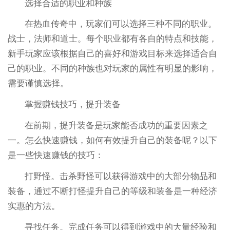
选择合适的职业和种族
在热血传奇中，玩家们可以选择三种不同的职业。
战士，法师和道士。每个职业都有各自的特点和技能，
新手玩家应该根据自己的喜好和游戏目标来选择适合自
己的职业。不同的种族也对玩家的属性有明显的影响，
需要谨慎选择。
掌握赚钱技巧，提升装备
在前期，提升装备是玩家能否成功的重要因素之
一。怎么快速赚钱，如何有效提升自己的装备呢？以下
是一些快速赚钱的技巧：
打野怪。击杀野怪可以获得游戏中的大部分物品和
装备，通过不断打怪提升自己的等级和装备是一种经济
实惠的方法。
寻找任务。完成任务可以得到游戏中的大量经验和