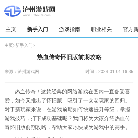
主页
新手入门
游戏指南
职业相关
官方
主页
>
新手入门
>
热血传奇怀旧版前期攻略
来源：泸州游戏网
时间：2024-01-01 16:35
热血传奇！这款经典的网络游戏在圈内一直备受喜
爱，如今又推出了怀旧版，吸引了一众老玩家的回归。
对于新玩家来说，在游戏前期如何快速提升等级，掌握
游戏技巧，打下成功基础呢？我们将为大家介绍热血传
奇怀旧版前期攻略，帮助大家尽快成为游戏中的高手。