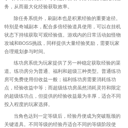
务，从而最大化经验获取效率。
除任务系统外，刷副本也是积累经验的重要途径。
特别是奇城副本，配合多倍经验道具使用，可以在挂机
状态下持续获取可观经验值。游戏内的日常活动如怪物
攻城和BOSS挑战，同样提供大量经验奖励，需要玩家
合理规划参与时间。
练功房系统为玩家提供了另一种稳定获取经验的渠
道。练功房分为普通、福利和超级三种类型。普通练功
房可免费使用但收益一般；福利练功房需要消耗练功
点，经验收益中等；而超级练功房虽然消耗灵符和限定
的超级练功点，但提供的经验收益最为丰厚，适合不同
投入程度的玩家选择。
当角色达到一定等级后，经验丹便成为突破瓶颈的
关键道具。不同等级的经验丹适合不同的等级阶段使