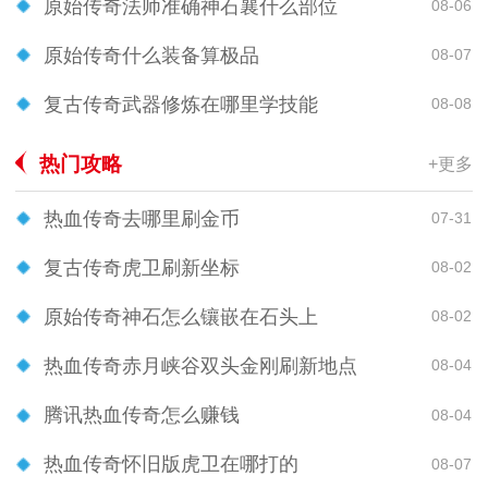
原始传奇法师准确神石襄什么部位
08-06
原始传奇什么装备算极品
08-07
复古传奇武器修炼在哪里学技能
08-08
热门攻略
+更多
热血传奇去哪里刷金币
07-31
复古传奇虎卫刷新坐标
08-02
原始传奇神石怎么镶嵌在石头上
08-02
热血传奇赤月峡谷双头金刚刷新地点
08-04
腾讯热血传奇怎么赚钱
08-04
热血传奇怀旧版虎卫在哪打的
08-07