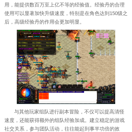
用，能提供数百万至上亿不等的经验值。经验丹的合理
使用可以显著加快升级速度，特别是在角色达到150级之
后，高级经验丹的作用会更加明显。
与其他玩家组队进行副本冒险，不仅可以提高清怪
速度，还能获得额外的组队经验加成。建立稳定的游戏
社交关系，参与团队活动，往往能起到事半功倍的效