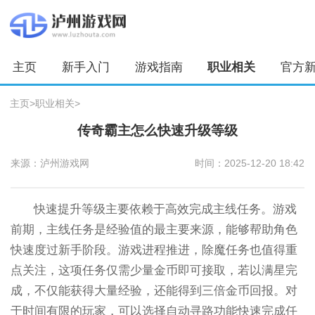
主页
新手入门
游戏指南
职业相关
官方
主页
>
职业相关
>
传奇霸主怎么快速升级等级
来源：泸州游戏网
时间：2025-12-20 18:42
快速提升等级主要依赖于高效完成主线任务。游戏
前期，主线任务是经验值的最主要来源，能够帮助角色
快速度过新手阶段。游戏进程推进，除魔任务也值得重
点关注，这项任务仅需少量金币即可接取，若以满星完
成，不仅能获得大量经验，还能得到三倍金币回报。对
于时间有限的玩家，可以选择自动寻路功能快速完成任