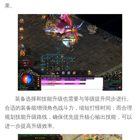
果。
装备选择和技能升级也需要与等级提升同步进行。
合适的装备能增强角色战斗力，缩短打怪时间；而合理
规划技能升级路线，确保优先提升核心输出技能，可以
进一步提高升级效率。