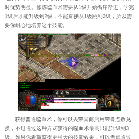
时优势明显。修炼噬血术需要从1级开始循序渐进，学完
1级后才能升级到2级，不能直接从1级跳到3级，所以需
要你耐心地培养这个技能。
获得普通噬血术，你可以去荣誉商店用荣誉点数兑
换，不过通过这种方式获得的噬血术最高只能升级到3
级。如果你希望获得更强大的技能效果，可以考虑通过