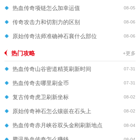
热血传奇项链怎么加幸运值
08-05
传奇攻击力和切割力的区别
08-06
原始传奇法师准确神石襄什么部位
08-06
热门攻略
+更多
热血传奇山谷密道精英刷新时间
07-31
热血传奇去哪里刷金币
07-31
复古传奇虎卫刷新坐标
08-02
原始传奇神石怎么镶嵌在石头上
08-02
热血传奇赤月峡谷双头金刚刷新地点
08-04
腾讯热血传奇怎么赚钱
08-04