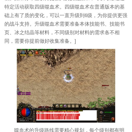
特定活动获取四级噬血术。四级噬血术在普通版本的基
础上有了质的变化，可以一直升级到6级，为你提供更强
的战斗支持。升级噬血术需要准备本体技能书、技能书
页、冰之结晶等材料，不同级别对材料的需求各不相
同，需要你提前做好收集准备。]
噬血术的升级路线需要精心规划，每个级别都有明