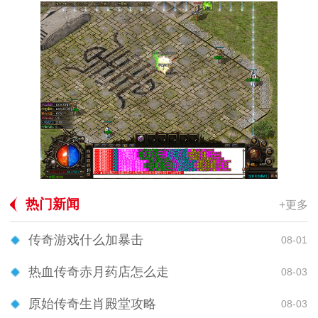
热门新闻
+更多
传奇游戏什么加暴击
08-01
热血传奇赤月药店怎么走
08-03
原始传奇生肖殿堂攻略
08-03