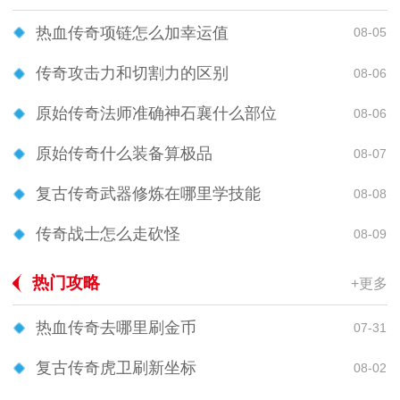
热血传奇项链怎么加幸运值
08-05
传奇攻击力和切割力的区别
08-06
原始传奇法师准确神石襄什么部位
08-06
原始传奇什么装备算极品
08-07
复古传奇武器修炼在哪里学技能
08-08
传奇战士怎么走砍怪
08-09
热门攻略
+更多
热血传奇去哪里刷金币
07-31
复古传奇虎卫刷新坐标
08-02