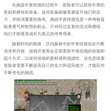
在挑战半兽统领的过程中，冒险者可以获得丰厚的
奖励和稀有的装备。这些装备能够显著提升他们的实
力，并扮演重要的角色。挑战半兽统领也是一种考验冒
险者勇气和智慧的机会。只有经过反复的尝试和磨练，
他们才能逐渐成长为真正的传奇强者。
随着时间的推移，沃玛森林中的半兽统领也在不断
演变和升级。游戏开发商会定期更新半兽统领的技能和
战斗方式，以保持游戏的新鲜感和挑战性。这也意味着
冒险者需要不断提高自己的实力和适应能力，才能应对
不断变化的挑战。