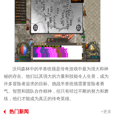
沃玛森林中的半兽统领是传奇游戏中最为强大和神
秘的存在。他们以其强大的力量和技能令人生畏，成为
许多冒险者追求的目标。挑战半兽统领需要冒险者勇
气、智慧和团队合作精神，但只有经过不断的努力和磨
练，他们才能成为真正的传奇英雄。
热门新闻
+更多