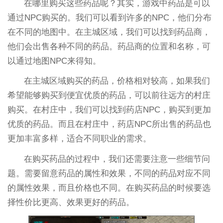
在哪里购买这些药品呢？其实，游戏中药品是可以
通过NPC购买的。我们可以看到许多的NPC，他们分布
在不同的地图中。在主城区域，我们可以找到药品商，
他们会出售各种不同的药品。药品商的位置和名称，可
以通过地图NPC来得知。
在主城区域购买的药品，价格相对较高，如果我们
希望能够购买到便宜优质的药品，可以前往远方的村庄
购买。在村庄中，我们可以找到药店NPC，购买到更加
优质的药品。而且在村庄中，药店NPC所出售的药品也
更加丰富多样，适合不同职业的需求。
在购买药品的过程中，我们还需要注意一些细节问
题。需要留意药品的属性和效果，不同的药品对应不同
的属性效果，而且价格也不同。在购买药品的时候要选
择性价比更高、效果更好的药品。