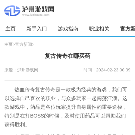
主页
新手入门
游戏指南
职业相关
官方
主页
>
官方新闻
>
复古传奇在哪买药
来源：泸州游戏网
时间：2024-02-23 06:39
热血传奇复古传奇是一款极为经典的游戏，我们可
以选择自己喜欢的职业，与众多玩家一起闯荡江湖。这
款游戏中，药品是各位玩家提升自身属性的重要途径，
特别是在打BOSS的时候，及时使用药品可以帮助我们
获得胜利。