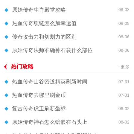
原始传奇生肖殿堂攻略
08-03
热血传奇项链怎么加幸运值
08-05
传奇攻击力和切割力的区别
08-06
原始传奇法师准确神石襄什么部位
08-06
热门攻略
+更多
热血传奇山谷密道精英刷新时间
07-31
热血传奇去哪里刷金币
07-31
复古传奇虎卫刷新坐标
08-02
原始传奇神石怎么镶嵌在石头上
08-02