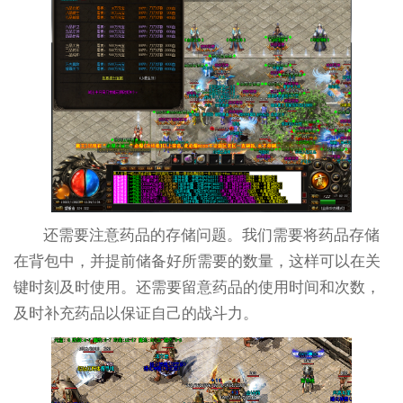
还需要注意药品的存储问题。我们需要将药品存储
在背包中，并提前储备好所需要的数量，这样可以在关
键时刻及时使用。还需要留意药品的使用时间和次数，
及时补充药品以保证自己的战斗力。