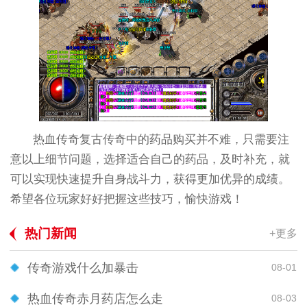
热血传奇复古传奇中的药品购买并不难，只需要注
意以上细节问题，选择适合自己的药品，及时补充，就
可以实现快速提升自身战斗力，获得更加优异的成绩。
希望各位玩家好好把握这些技巧，愉快游戏！
热门新闻
+更多
传奇游戏什么加暴击
08-01
热血传奇赤月药店怎么走
08-03