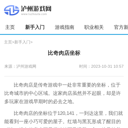
主页
新手入门
游戏指南
职业相关
官方
主页
>
新手入门
>
比奇肉店坐标
来源：泸州游戏网
时间：2023-10-31 10:57
比奇肉店是传奇游戏中一处非常重要的坐标，位于
比奇城市的中心区域。这家肉店虽然并不起眼，却是许
多玩家在游戏早期时的必去之地。
比奇肉店的坐标位于120,141，一到达这里，我们就
能看到一座小巧可爱的屋子。红墙与黑瓦形成了醒目的