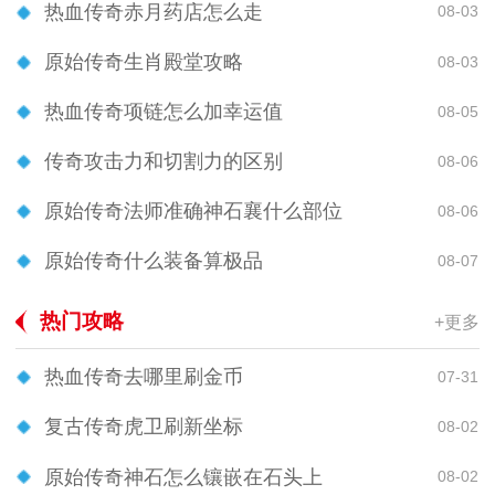
热血传奇赤月药店怎么走
08-03
原始传奇生肖殿堂攻略
08-03
热血传奇项链怎么加幸运值
08-05
传奇攻击力和切割力的区别
08-06
原始传奇法师准确神石襄什么部位
08-06
原始传奇什么装备算极品
08-07
热门攻略
+更多
热血传奇去哪里刷金币
07-31
复古传奇虎卫刷新坐标
08-02
原始传奇神石怎么镶嵌在石头上
08-02