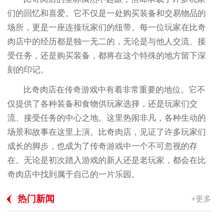
们的回忆和喜爱。它不仅是一处购买装备和交易物品的
场所，更是一座连接玩家们的纽带。每一位玩家在比奇
肉店中的经历都是独一无二的，无论是与他人交流、接
受任务，还是购买装备，都将在这个特殊的地方留下深
刻的印记。
比奇肉店在传奇游戏中有着非常重要的地位。它不
仅提供了各种装备和食物供玩家选择，还是玩家们交
流、接受任务的中心之地。这里热闹非凡，各种生动的
场景和故事在这里上演。比奇肉店，见证了许多玩家们
成长的脚步，也成为了传奇游戏中一个不可忽视的存
在。无论是初次踏入游戏的新人还是老玩家，都会在比
奇肉店中找到属于自己的一片乐园。
热门新闻
+更多