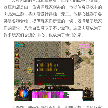
比奇肉店的背后还隐藏着一段传奇的故事。据说，
这座肉店是由一位资深玩家创办的，他以传奇游戏中的
肉品为主题，将肉店设计得独一无二。他精心挑选了各
类装备和食物，提供玩家们所需的一切，既满足了玩家
们的需求，又为自己赚取了不少金币。这座肉店成为了
许多玩家们交流的中心，也成为了他们的家。
比奇肉店的坐标虽然不起眼，但却承载了许多玩家