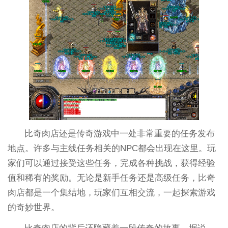
比奇肉店还是传奇游戏中一处非常重要的任务发布
地点。许多与主线任务相关的NPC都会出现在这里。玩
家们可以通过接受这些任务，完成各种挑战，获得经验
值和稀有的奖励。无论是新手任务还是高级任务，比奇
肉店都是一个集结地，玩家们互相交流，一起探索游戏
的奇妙世界。