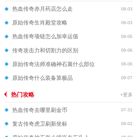
热血传奇赤月药店怎么走
08-03
原始传奇生肖殿堂攻略
08-03
热血传奇项链怎么加幸运值
08-05
传奇攻击力和切割力的区别
08-06
原始传奇法师准确神石襄什么部位
08-06
原始传奇什么装备算极品
08-07
热门攻略
+更多
热血传奇去哪里刷金币
07-31
复古传奇虎卫刷新坐标
08-02