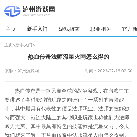
主页
新手入门
游戏指南
职业相关
官方
主页
>
新手入门
>
热血传奇法师流星火雨怎么得的
来源：泸州游戏网
时间：2023-07-18 02:56
热血传奇是一款风靡全球的战争游戏，在游戏中主
要讲述了各种职业的玩家之间进行了一系列的冒险战
斗，其中最具有代表性的便是法师职业。法师的技能独
特而强大，就连大陆上的其他职业玩家也称他们为法师
威力无穷。其中最具有特色的技能就是流星火雨，今天
我们就来了解一下热血传奇中法师流星火雨怎么得到。