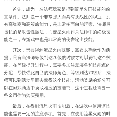
首先，成为一名法师玩家是得到流星火雨技能的前
置条件。法师是一个非常强大而具有挑战性的职业，拥
有高智商和高策略能力，是非常多面向的玩家。法师最
擅长的是攻击性魔法，而流星火雨作为法师中的终极技
能之一，在游戏中也是非常高的伤害输出技能。
其次，想要得到流星火雨技能，需要以等级作为前
提，只有当法师等级到达70级的时候才可以得到这个技
能。在等级提升过程中，需要多加注意装备和技能点的
分配，尽快强化自己的法师角色。等级到达70级后，法
师可以到活动里面去获得这个技能，活动奖励的积分可
以在游戏商店中换取相应的技能书，这个过程还需要一
些金币作为购买费用。
最后，在得到流星火雨技能后，在游戏中使用该技
能也需要一定的注意事项。首先，在使用流星火雨的时