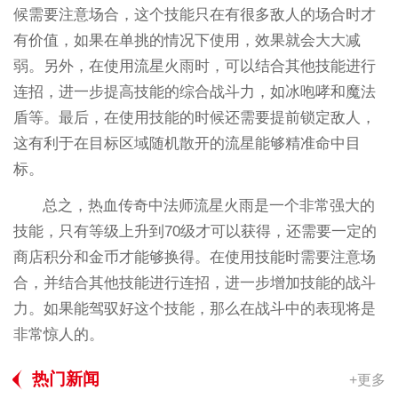
候需要注意场合，这个技能只在有很多敌人的场合时才
有价值，如果在单挑的情况下使用，效果就会大大减
弱。另外，在使用流星火雨时，可以结合其他技能进行
连招，进一步提高技能的综合战斗力，如冰咆哮和魔法
盾等。最后，在使用技能的时候还需要提前锁定敌人，
这有利于在目标区域随机散开的流星能够精准命中目
标。
总之，热血传奇中法师流星火雨是一个非常强大的
技能，只有等级上升到70级才可以获得，还需要一定的
商店积分和金币才能够换得。在使用技能时需要注意场
合，并结合其他技能进行连招，进一步增加技能的战斗
力。如果能驾驭好这个技能，那么在战斗中的表现将是
非常惊人的。
热门新闻
+更多