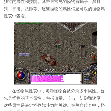
独特的属性和技能。其中最常见的怪物有蝎子、黑野
猪、青鬼、法师等。这些怪物的属性信息可以的怪物属
性表中查看。
在怪物属性表中，每种怪物会被分为多个属性。首
先是怪物的基本属性，包括血量、攻击、防御和速度。
这些属性是决定怪物战斗力的关键。在热血传奇中，怪