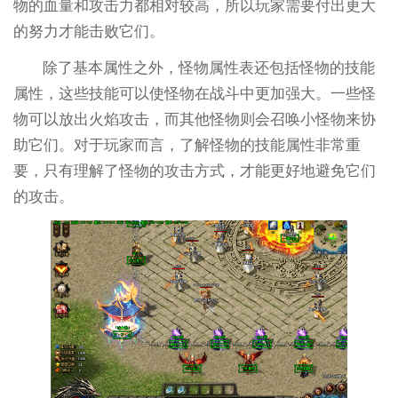
物的血量和攻击力都相对较高，所以玩家需要付出更大
的努力才能击败它们。
除了基本属性之外，怪物属性表还包括怪物的技能
属性，这些技能可以使怪物在战斗中更加强大。一些怪
物可以放出火焰攻击，而其他怪物则会召唤小怪物来协
助它们。对于玩家而言，了解怪物的技能属性非常重
要，只有理解了怪物的攻击方式，才能更好地避免它们
的攻击。