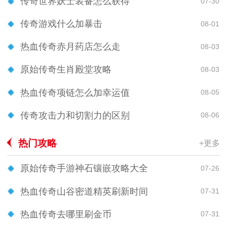
传奇世界妖士装备怎么获得
07-30
传奇游戏什么加暴击
08-01
热血传奇赤月药店怎么走
08-03
原始传奇生肖殿堂攻略
08-03
热血传奇项链怎么加幸运值
08-05
传奇攻击力和切割力的区别
08-06
热门攻略
+更多
原始传奇手游神石镶嵌攻略大全
07-26
热血传奇山谷密道精英刷新时间
07-31
热血传奇去哪里刷金币
07-31