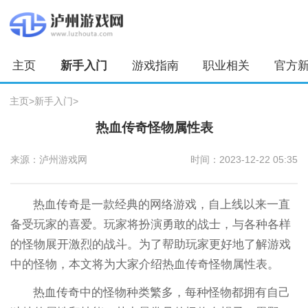
主页
新手入门
游戏指南
职业相关
官方
主页
>
新手入门
>
热血传奇怪物属性表
来源：泸州游戏网
时间：2023-12-22 05:35
热血传奇是一款经典的网络游戏，自上线以来一直
备受玩家的喜爱。玩家将扮演勇敢的战士，与各种各样
的怪物展开激烈的战斗。为了帮助玩家更好地了解游戏
中的怪物，本文将为大家介绍热血传奇怪物属性表。
热血传奇中的怪物种类繁多，每种怪物都拥有自己