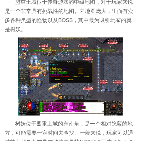
盟重土城位于传奇游戏的中级地图，对于玩家来说
是一个非常具有挑战性的地图。它地图庞大，里面有众
多各种类型的怪物以及BOSS，其中最为吸引玩家的就
是树妖。
树妖位于盟重土城的东南角，是一个相对隐蔽的地
方，可能需要一定时间去查找。一般来说，玩家可以通