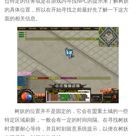
过特定的任务或是在游戏内寻找NPC的提示来了解树妖
的具体位置，所以在开始寻找之前最好先了解一下这方
面的相关信息。
树妖的位置并不是固定的，它会在盟重土城的一些
特定区域刷新，一般会有一定的时间间隔。在寻找树妖
时需要耐心等待，并且时刻留意系统提示，以便在树妖