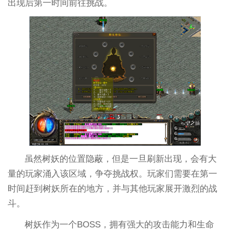
出现后第一时间前往挑战。
虽然树妖的位置隐蔽，但是一旦刷新出现，会有大
量的玩家涌入该区域，争夺挑战权。玩家们需要在第一
时间赶到树妖所在的地方，并与其他玩家展开激烈的战
斗。
树妖作为一个BOSS，拥有强大的攻击能力和生命