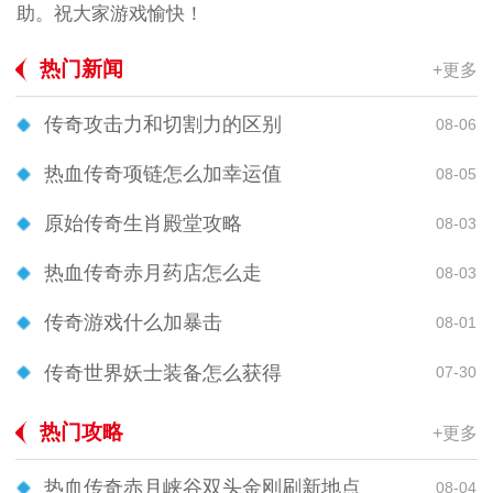
助。祝大家游戏愉快！
热门新闻
+更多
传奇攻击力和切割力的区别
08-06
热血传奇项链怎么加幸运值
08-05
原始传奇生肖殿堂攻略
08-03
热血传奇赤月药店怎么走
08-03
传奇游戏什么加暴击
08-01
传奇世界妖士装备怎么获得
07-30
热门攻略
+更多
热血传奇赤月峡谷双头金刚刷新地点
08-04