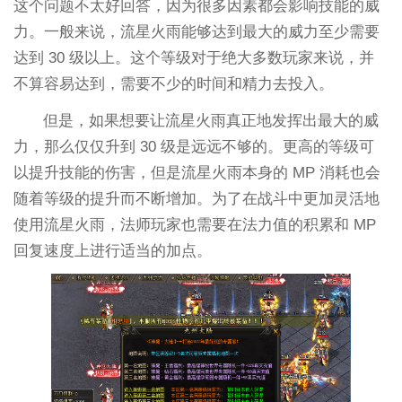
这个问题不太好回答，因为很多因素都会影响技能的威
力。一般来说，流星火雨能够达到最大的威力至少需要
达到 30 级以上。这个等级对于绝大多数玩家来说，并
不算容易达到，需要不少的时间和精力去投入。
但是，如果想要让流星火雨真正地发挥出最大的威
力，那么仅仅升到 30 级是远远不够的。更高的等级可
以提升技能的伤害，但是流星火雨本身的 MP 消耗也会
随着等级的提升而不断增加。为了在战斗中更加灵活地
使用流星火雨，法师玩家也需要在法力值的积累和 MP
回复速度上进行适当的加点。