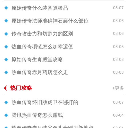
原始传奇什么装备算极品
08-07
原始传奇法师准确神石襄什么部位
08-06
传奇攻击力和切割力的区别
08-06
热血传奇项链怎么加幸运值
08-05
原始传奇生肖殿堂攻略
08-03
热血传奇赤月药店怎么走
08-03
热门攻略
+更多
热血传奇怀旧版虎卫在哪打的
08-07
腾讯热血传奇怎么赚钱
08-04
08-04