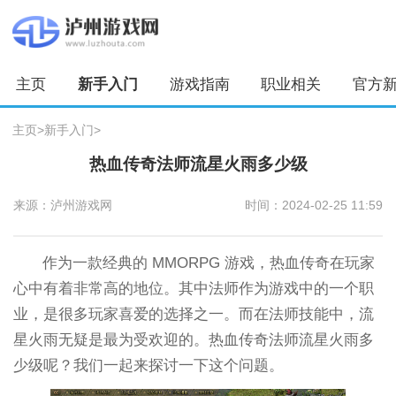
主页
新手入门
游戏指南
职业相关
官方
主页
>
新手入门
>
热血传奇法师流星火雨多少级
来源：泸州游戏网
时间：2024-02-25 11:59
作为一款经典的 MMORPG 游戏，热血传奇在玩家
心中有着非常高的地位。其中法师作为游戏中的一个职
业，是很多玩家喜爱的选择之一。而在法师技能中，流
星火雨无疑是最为受欢迎的。热血传奇法师流星火雨多
少级呢？我们一起来探讨一下这个问题。