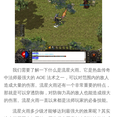
我们需要了解一下什么是流星火雨。它是热血传奇
中法师最强大的 AOE 法术之一，可以对范围内的敌人
造成大量的伤害。流星火雨还有一个非常重要的特点，
那就是可以穿透防御，对防御力高的敌人也能造成很大
的伤害。流星火雨一直以来都是法师玩家的必备技能。
流星火雨多少级才能够达到最强大的效果呢？其实