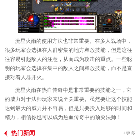
流星火雨的使用方法也非常重要。在多人战场中，
很多玩家会选择在人群密集的地方释放技能，但是这往
往容易引起敌人的注意，从而成为攻击的重点。一些聪
明的玩家会选择在集中的敌人之间释放技能，而不是直
接对着人群开火。
流星火雨在热血传奇中是非常重要的技能之一，它
的威力对于法师玩家来说至关重要。虽然要让这个技能
达到最大的威力并不容易，但是只要投入足够的时间和
精力，相信你也可以成为热血传奇中的顶尖法师！
热门新闻
+更多