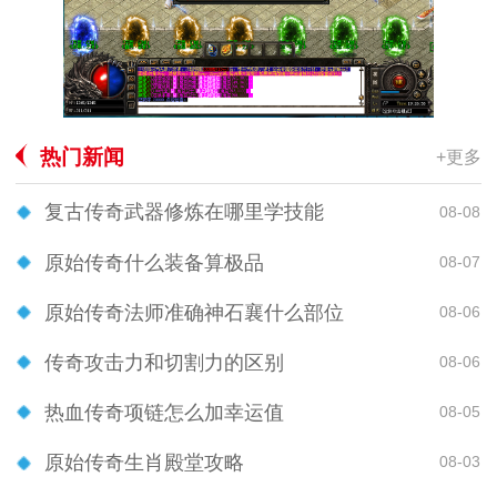
热门新闻
+更多
复古传奇武器修炼在哪里学技能
08-08
原始传奇什么装备算极品
08-07
原始传奇法师准确神石襄什么部位
08-06
传奇攻击力和切割力的区别
08-06
热血传奇项链怎么加幸运值
08-05
原始传奇生肖殿堂攻略
08-03