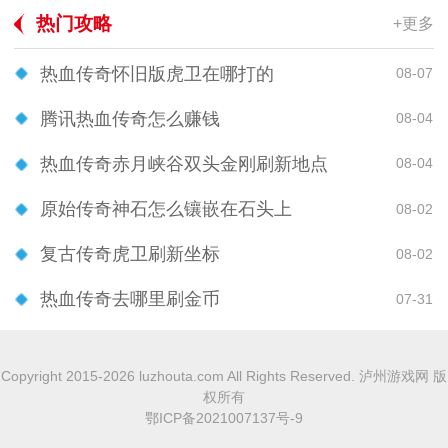
热门攻略
+更多
热血传奇怀旧版虎卫在哪打的
08-07
腾讯热血传奇怎么赚钱
08-04
热血传奇赤月峡谷双头金刚刷新地点
08-04
原始传奇神石怎么镶嵌在石头上
08-02
复古传奇虎卫刷新坐标
08-02
热血传奇去哪里刷金币
07-31
Copyright 2015-2026 luzhouta.com All Rights Reserved. 泸州游戏网 版
权所有
鄂ICP备2021007137号-9