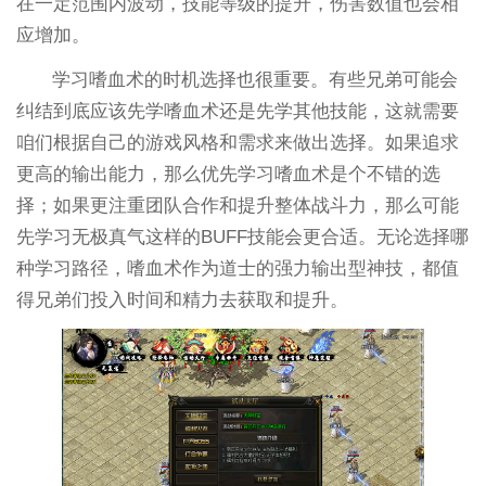
在一定范围内波动，技能等级的提升，伤害数值也会相
应增加。
学习嗜血术的时机选择也很重要。有些兄弟可能会
纠结到底应该先学嗜血术还是先学其他技能，这就需要
咱们根据自己的游戏风格和需求来做出选择。如果追求
更高的输出能力，那么优先学习嗜血术是个不错的选
择；如果更注重团队合作和提升整体战斗力，那么可能
先学习无极真气这样的BUFF技能会更合适。无论选择哪
种学习路径，嗜血术作为道士的强力输出型神技，都值
得兄弟们投入时间和精力去获取和提升。