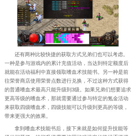
还有两种比较快捷的获取方式兄弟们也可以考虑。
一种是参与游戏内的累计充值活动，当达到特定额度后
就能在活动福利中直接领取嗜血术技能书。另一种是前
往荣誉商店使用荣誉点数进行兑换，不过这种方式获得
的普通嗜血术最高只能升级到3级。如果兄弟们想要追求
更高等级的嗜血术，那就需要通过参与特定的氪金活动
来获取四级嗜血术，四级技能可以升级到更高的等级，
带来更强大的效果。
拿到嗜血术技能书后，接下来就是如何提升技能等