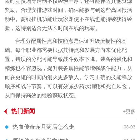
限时竞技场等活动不仅经验丰厚，还可能伴随其他资源
奖励。合理安排游戏时间，确保能参与到这些高回报活
动中。离线挂机功能让玩家即使不在线也能持续获得经
验，这特别适合无法长时间在线的玩家。
合理分配属性点和技能点是保证升级流畅性的基
础。每个职业都需要根据其特点和发展方向来优化配
置，错误的分配可能导致战斗效率下降。装备的强化和
精炼也不容忽视，提升装备属性能够增强战斗能力，从
而在更短的时间内消灭更多敌人。学习正确的技能释放
顺序和战斗节奏，可以有效减少药水消耗和死亡风险，
从而保持高效的经验获取状态。
热门新闻
+更多
热血传奇赤月药店怎么走
08-03