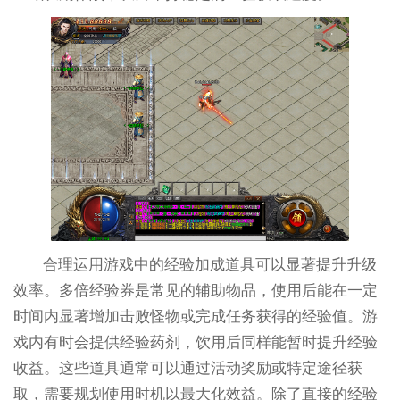
合理运用游戏中的经验加成道具可以显著提升升级
效率。多倍经验券是常见的辅助物品，使用后能在一定
时间内显著增加击败怪物或完成任务获得的经验值。游
戏内有时会提供经验药剂，饮用后同样能暂时提升经验
收益。这些道具通常可以通过活动奖励或特定途径获
取，需要规划使用时机以最大化效益。除了直接的经验