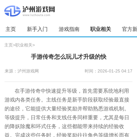
主页
新手入门
游戏指南
职业相关
官方
主页
>
职业相关
>
手游传奇怎么玩儿才升级的快
来源：泸州游戏网
时间：2026-01-25 04:17
在手游传奇中快速提升等级，首先需要系统地利用
游戏内各类任务。主线任务是新手阶段获取经验最直接
的途径，它能提供大量经验奖励并帮助熟悉游戏机制。
等级提升，日常任务和支线任务同样重要，尤其是每日
的降妖除魔和环式任务，这些都能带来持续的经验收
益。完成这些任务时，经验奖励往往角色等级增长而有