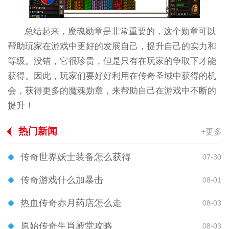
总结起来，魔魂勋章是非常重要的，这个勋章可以
帮助玩家在游戏中更好的发展自己，提升自己的实力和
等级。没错，它很珍贵，但是只有在玩家的争取下才能
获得。因此，玩家们要好好利用在传奇圣域中获得的机
会，获得更多的魔魂勋章，来帮助自己在游戏中不断的
提升！
热门新闻
+更多
传奇世界妖士装备怎么获得
07-30
传奇游戏什么加暴击
08-01
热血传奇赤月药店怎么走
08-03
原始传奇生肖殿堂攻略
08-03