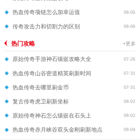
热血传奇项链怎么加幸运值
08-05
传奇攻击力和切割力的区别
08-06
热门攻略
+更多
原始传奇手游神石镶嵌攻略大全
07-26
热血传奇山谷密道精英刷新时间
07-31
热血传奇去哪里刷金币
07-31
复古传奇虎卫刷新坐标
08-02
原始传奇神石怎么镶嵌在石头上
08-02
热血传奇赤月峡谷双头金刚刷新地点
08-04