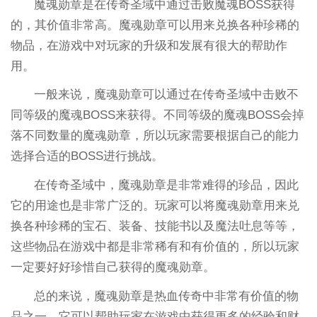
魔魂勋章是在传奇圣域中通过击败魔魂BOSS获得
的，其价值非常高。魔魂勋章可以用来兑换各种珍稀的
物品，在游戏中对玩家的升级和发展有很大的帮助作
用。
一般来说，魔魂勋章可以通过在传奇圣域中击败不
同等级的魔魂BOSS来获得。不同等级的魔魂BOSS会掉
落不同数量的魔魂勋章，所以玩家需要根据自己的能力
选择合适的BOSS进行挑战。
在传奇圣域中，魔魂勋章是非常难得的珍品，因此
它的用途也是非常广泛的。玩家可以将魔魂勋章用来兑
换各种珍稀的宝石、装备、技能书以及魔法吐息等等，
这些物品在游戏中都是非常稀有和有价值的，所以玩家
一定要好好珍惜自己获得的魔魂勋章。
总的来说，魔魂勋章是热血传奇中非常有价值的物
品之一，它可以帮助玩家在游戏中获得更多的经验和财