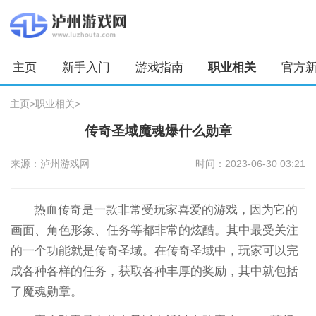
主页
新手入门
游戏指南
职业相关
官方
主页
>
职业相关
>
传奇圣域魔魂爆什么勋章
来源：泸州游戏网
时间：2023-06-30 03:21
热血传奇是一款非常受玩家喜爱的游戏，因为它的
画面、角色形象、任务等都非常的炫酷。其中最受关注
的一个功能就是传奇圣域。在传奇圣域中，玩家可以完
成各种各样的任务，获取各种丰厚的奖励，其中就包括
了魔魂勋章。