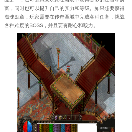
富，同时也可以提升自己的实力和等级。如果想要获得
魔魂勋章，玩家需要在传奇圣域中完成各种任务，挑战
各种难度的BOSS，并且要有耐心和毅力。