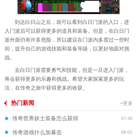
到达白日山之后，就可以看到白日门派的入口，进
入门派后可以获得更多的道具和装备。但是，在白日门
派外面仍有许多危险，所以建议在门派内多度过一些时
间，提升自己的游戏技能和装备等级，以更好地面对挑
战。
去白日门派需要勇气和技能，但是一旦进入门派，
将会获得更多的乐趣和挑战。希望大家探索更多的玩
法，在传奇之旅中获得更多的收获。
热门新闻
+更多
传奇世界妖士装备怎么获得
07-30
传奇游戏什么加暴击
08-01