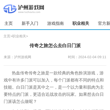
主页
新手入门
游戏指南
职业相关
官方
主页
>
职业相关
>
传奇之旅怎么去白日门派
来源：泸州游戏网
时间：2024-02-04 09:11
热血传奇传奇之旅是一款经典的角色扮演游戏，游
戏中有许多门派可以加入，每个门派都有不同的特点和
技能。白日门派是其中之一，是一个以力量和肌肉为主
要特点的门派，更适合近战攻击的玩家。如果想去白日
门派该怎么做呢？