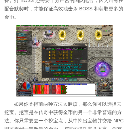
备。打 BOSS 还需要十分严密的团队配合，因为只有在
配合默契时，才能保证高效地击杀 BOSS 和获取更多的
金币。
如果你觉得前两种方法太麻烦，那么你可以选择去
挖宝。挖宝是在传奇中获得金币的另一个非常普遍的方
法。你只需要去一个挖宝点，从中挖出宝物并交给 NPC