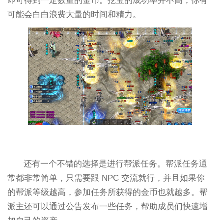
即可得到一定数量的金币。挖宝的成功率并不高，你有
可能会白白浪费大量的时间和精力。
还有一个不错的选择是进行帮派任务。帮派任务通
常都非常简单，只需要跟 NPC 交流就行，并且如果你
的帮派等级越高，参加任务所获得的金币也就越多。帮
派主还可以通过公告发布一些任务，帮助成员们快速增