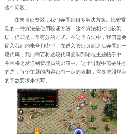
这个问题。
在未验证专区，我们会看到很多解决方案。比较常
见的一种方法是使用验证方法，这个方法相对比较繁
琐，但却是非常有效的方式。在这个方法中，我们需要
输入我们的帐号和密码，在进入验证页面之后会看到一
段代码，我们需要将这段代码复制到论坛主题帖子中，
并且将之发送到管理员的邮箱中。这个过程中需要注意
的是，每个主题的内容都有一定的限制，需要按照规定
的字数要求来填写。