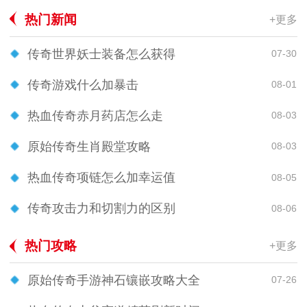
热门新闻
+更多
传奇世界妖士装备怎么获得
07-30
传奇游戏什么加暴击
08-01
热血传奇赤月药店怎么走
08-03
原始传奇生肖殿堂攻略
08-03
热血传奇项链怎么加幸运值
08-05
传奇攻击力和切割力的区别
08-06
热门攻略
+更多
原始传奇手游神石镶嵌攻略大全
07-26