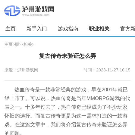
主页
新手入门
游戏指南
职业相关
官方
主页
>
职业相关
>
复古传奇未验证怎么弄
来源：泸州游戏网
时间：2023-11-27 16:15
热血传奇是一款非常经典的游戏，早在2001年就已
经上市了。可以说，热血传奇是当年MMORPG游戏的代
表之一。十多年过去了，热血传奇已经成为了不少玩家
怀旧的选择。而复古传奇更是为这一需求打造的一款游
戏。在这篇文章中，我们将介绍复古传奇未验证怎么弄
的问题。