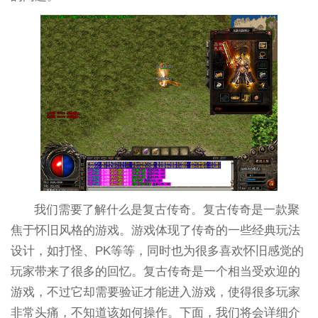
我们需要了解什么是复古传奇。复古传奇是一款聚
焦于怀旧风格的游戏。游戏体现了传奇的一些经典玩法
设计，如打怪、PK等等，同时也为很多喜欢怀旧感觉的
玩家带来了很多的回忆。复古传奇是一个相当受欢迎的
游戏，不过它却需要验证才能进入游戏，使得很多玩家
非常头痛，不知道该如何操作。下面，我们将会详细介