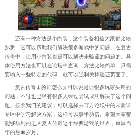
还有一种方法是小白装，这个装备相信大家都比较
熟悉，它可以帮助我们解决很多游戏中的问题。在复古
传奇中，使用小白装也是可以解决未验证的问题的。具
体使用方法也可以在论坛中查询，方法比较简单，只需
要输入一些特定的代码，就可以强制关掉验证页面了。
复古传奇未验证怎么弄可以说是让很多玩家头疼的
问题，不过也已经有很多人经过尝试成功解决了这个问
题。按照我们的建议，可以选择去官方论坛中的未验证
专区中学习解决方案，这样可以事半功倍。希望大家都
能够顺利的进入复古传奇这个经典游戏的世界，重温当
年的热血岁月。