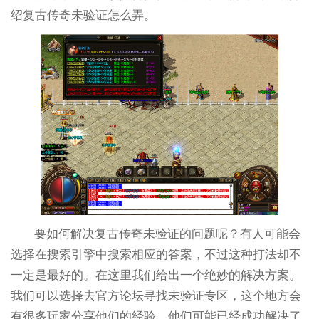
绍复古传奇未验证怎么弄。
要如何解决复古传奇未验证的问题呢？有人可能会
选择在搜索引擎中搜索相应的答案，不过这种打法却不
一定是最好的。在这里我们给出一个绝妙的解决方案。
我们可以选择去官方论坛寻找未验证专区，这个地方会
有很多玩家分享他们的经验，他们可能已经成功解决了