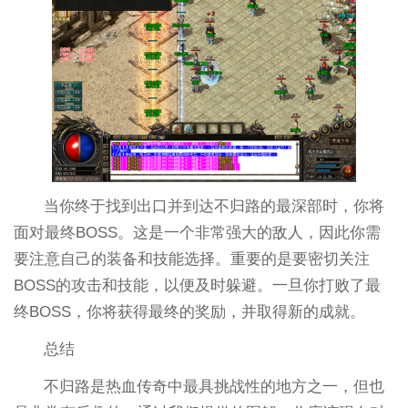
当你终于找到出口并到达不归路的最深部时，你将
面对最终BOSS。这是一个非常强大的敌人，因此你需
要注意自己的装备和技能选择。重要的是要密切关注
BOSS的攻击和技能，以便及时躲避。一旦你打败了最
终BOSS，你将获得最终的奖励，并取得新的成就。
总结
不归路是热血传奇中最具挑战性的地方之一，但也