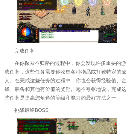
完成任务
在你探索不归路的过程中，你会发现许多重要的游
戏任务，这些任务需要你收集各种物品或打败特定的敌
人。在完成这些任务的过程中，你也会获得经验值、金
钱、装备和其他有价值的奖励。毫不夸张地说，完成这
些任务是提高您角色的等级和能力的最好方法之一。
挑战最终BOSS