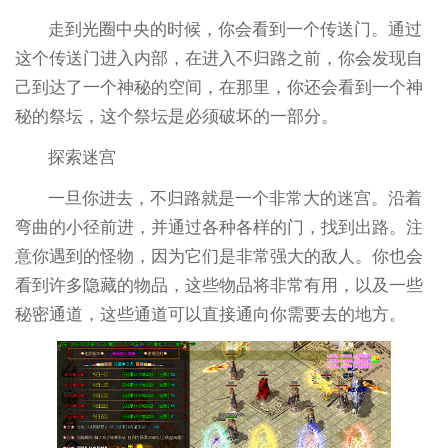
走到光圈中央的时候，你会看到一个传送门。通过
这个传送门进入内部，在进入不归路之前，你会发现自
己到达了一个神秘的空间，在那里，你还会看到一个神
秘的祭坛，这个祭坛是必须破坏的一部分。
探索迷宫
一旦你进去，不归路就是一个非常大的迷宫。沿着
弯曲的小径前进，并通过各种各样的门，找到出路。注
意你遇到的怪物，因为它们是非常强大的敌人。你也会
看到许多隐藏的物品，这些物品将非常有用，以及一些
秘密通道，这些通道可以直接通向你需要去的地方。