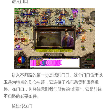
进入门口
进入不归路的第一步是找到门口。这个门口位于以
卫兵为特点的伤心村落，它连接了难忘杂货和废弃道
路。在门口，你将注意到我们所称的“光圈”，它是前往
不归路的必要条件。
通过传送门