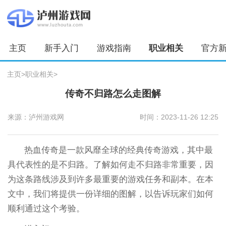
主页
新手入门
游戏指南
职业相关
官方
主页
>
职业相关
>
传奇不归路怎么走图解
来源：泸州游戏网
时间：2023-11-26 12:25
热血传奇是一款风靡全球的经典传奇游戏，其中最
具代表性的是不归路。了解如何走不归路非常重要，因
为这条路线涉及到许多最重要的游戏任务和副本。在本
文中，我们将提供一份详细的图解，以告诉玩家们如何
顺利通过这个考验。