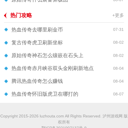
热门攻略
+更多
热血传奇去哪里刷金币
07-31
复古传奇虎卫刷新坐标
08-02
原始传奇神石怎么镶嵌在石头上
08-02
热血传奇赤月峡谷双头金刚刷新地点
08-04
腾讯热血传奇怎么赚钱
08-04
热血传奇怀旧版虎卫在哪打的
08-07
Copyright 2015-2026 luzhouta.com All Rights Reserved. 泸州游戏网 版
权所有