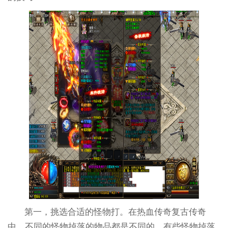
第一，挑选合适的怪物打。在热血传奇复古传奇
中，不同的怪物掉落的物品都是不同的，有些怪物掉落