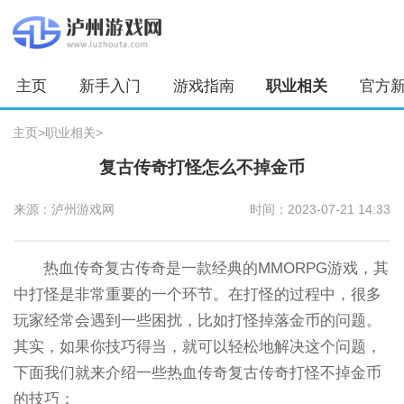
主页
新手入门
游戏指南
职业相关
官方
主页
>
职业相关
>
复古传奇打怪怎么不掉金币
来源：泸州游戏网
时间：2023-07-21 14:33
热血传奇复古传奇是一款经典的MMORPG游戏，其
中打怪是非常重要的一个环节。在打怪的过程中，很多
玩家经常会遇到一些困扰，比如打怪掉落金币的问题。
其实，如果你技巧得当，就可以轻松地解决这个问题，
下面我们就来介绍一些热血传奇复古传奇打怪不掉金币
的技巧：