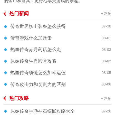
的金币和道具，更好地享受游戏的乐趣。
热门新闻
+更多
传奇世界妖士装备怎么获得
07-30
传奇游戏什么加暴击
08-01
热血传奇赤月药店怎么走
08-03
原始传奇生肖殿堂攻略
08-03
热血传奇项链怎么加幸运值
08-05
传奇攻击力和切割力的区别
08-06
热门攻略
+更多
原始传奇手游神石镶嵌攻略大全
07-26