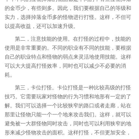
的金币少，有些则多。因此，我们要根据自己的等级和
实力，选择掉落金币多的怪物进行打怪。这样，不但可
以提高收益，还可以加速升级。
第二，注意技能的使用。在打怪的过程中，技能的
使用是非常重要的。不同的职业有不同的技能，要根据
自己的职业特点和怪物的弱点来灵活地使用技能。这样
可以大大提高打怪效率，同时也可以减少不必要的消
耗。
第三，卡位打怪。卡位打怪是一种比较高级的打怪
技巧。它需要玩家对怪物的行为习惯和地形有一定的了
解。我们可以选择一个比较狭窄的路口或者走廊，站在
那里让怪物只能一个一个地来攻击我们。这样，就可以
避免被一大群怪物同时攻击，同时也可以利用狭窄的地
形来减少怪物攻击的面积。这样打怪，不但更加安全，