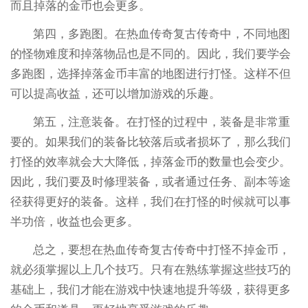
而且掉落的金币也会更多。
第四，多跑图。在热血传奇复古传奇中，不同地图
的怪物难度和掉落物品也是不同的。因此，我们要学会
多跑图，选择掉落金币丰富的地图进行打怪。这样不但
可以提高收益，还可以增加游戏的乐趣。
第五，注意装备。在打怪的过程中，装备是非常重
要的。如果我们的装备比较落后或者损坏了，那么我们
打怪的效率就会大大降低，掉落金币的数量也会变少。
因此，我们要及时修理装备，或者通过任务、副本等途
径获得更好的装备。这样，我们在打怪的时候就可以事
半功倍，收益也会更多。
总之，要想在热血传奇复古传奇中打怪不掉金币，
就必须掌握以上几个技巧。只有在熟练掌握这些技巧的
基础上，我们才能在游戏中快速地提升等级，获得更多