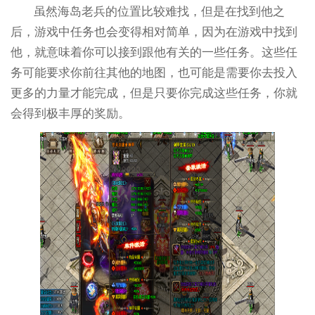
虽然海岛老兵的位置比较难找，但是在找到他之
后，游戏中任务也会变得相对简单，因为在游戏中找到
他，就意味着你可以接到跟他有关的一些任务。这些任
务可能要求你前往其他的地图，也可能是需要你去投入
更多的力量才能完成，但是只要你完成这些任务，你就
会得到极丰厚的奖励。