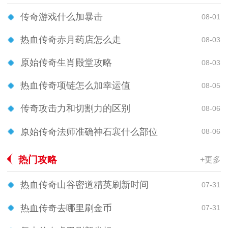
传奇游戏什么加暴击
08-01
热血传奇赤月药店怎么走
08-03
原始传奇生肖殿堂攻略
08-03
热血传奇项链怎么加幸运值
08-05
传奇攻击力和切割力的区别
08-06
原始传奇法师准确神石襄什么部位
08-06
热门攻略
+更多
热血传奇山谷密道精英刷新时间
07-31
热血传奇去哪里刷金币
07-31