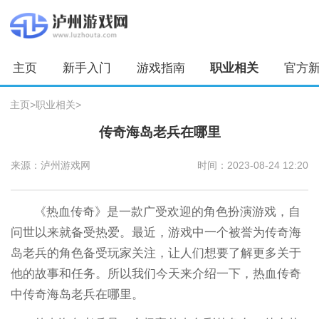
主页
新手入门
游戏指南
职业相关
官方
主页
>
职业相关
>
传奇海岛老兵在哪里
来源：泸州游戏网
时间：2023-08-24 12:20
《热血传奇》是一款广受欢迎的角色扮演游戏，自
问世以来就备受热爱。最近，游戏中一个被誉为传奇海
岛老兵的角色备受玩家关注，让人们想要了解更多关于
他的故事和任务。所以我们今天来介绍一下，热血传奇
中传奇海岛老兵在哪里。