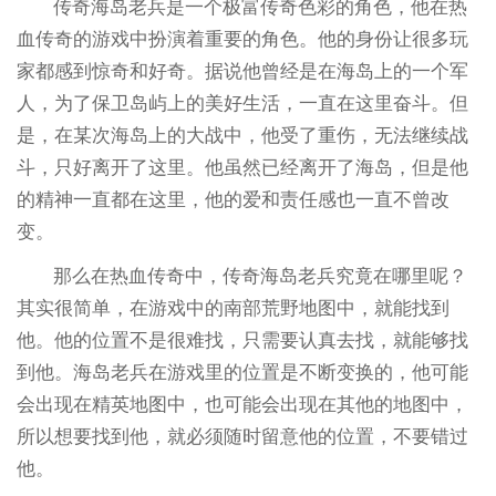
传奇海岛老兵是一个极富传奇色彩的角色，他在热
血传奇的游戏中扮演着重要的角色。他的身份让很多玩
家都感到惊奇和好奇。据说他曾经是在海岛上的一个军
人，为了保卫岛屿上的美好生活，一直在这里奋斗。但
是，在某次海岛上的大战中，他受了重伤，无法继续战
斗，只好离开了这里。他虽然已经离开了海岛，但是他
的精神一直都在这里，他的爱和责任感也一直不曾改
变。
那么在热血传奇中，传奇海岛老兵究竟在哪里呢？
其实很简单，在游戏中的南部荒野地图中，就能找到
他。他的位置不是很难找，只需要认真去找，就能够找
到他。海岛老兵在游戏里的位置是不断变换的，他可能
会出现在精英地图中，也可能会出现在其他的地图中，
所以想要找到他，就必须随时留意他的位置，不要错过
他。