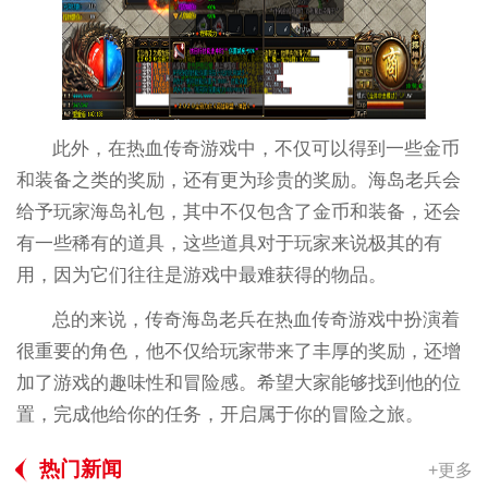
此外，在热血传奇游戏中，不仅可以得到一些金币
和装备之类的奖励，还有更为珍贵的奖励。海岛老兵会
给予玩家海岛礼包，其中不仅包含了金币和装备，还会
有一些稀有的道具，这些道具对于玩家来说极其的有
用，因为它们往往是游戏中最难获得的物品。
总的来说，传奇海岛老兵在热血传奇游戏中扮演着
很重要的角色，他不仅给玩家带来了丰厚的奖励，还增
加了游戏的趣味性和冒险感。希望大家能够找到他的位
置，完成他给你的任务，开启属于你的冒险之旅。
热门新闻
+更多