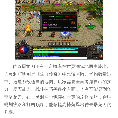
传奇屠龙刀还有一定概率在亡灵洞窟地图中爆出。
亡灵洞窟地图是《热血传奇》中比较宽敞、怪物数量适
中、危险系数适当的地图。玩家需要全面考虑自己的实
力、反应能力、战斗技巧等多个方面，才有可能寻到传
奇屠龙刀。在亡灵洞窟中也存在一定的刷怪技巧，合理
规划线路和打击顺序，能够提高掉落爆出传奇屠龙刀的
几率。