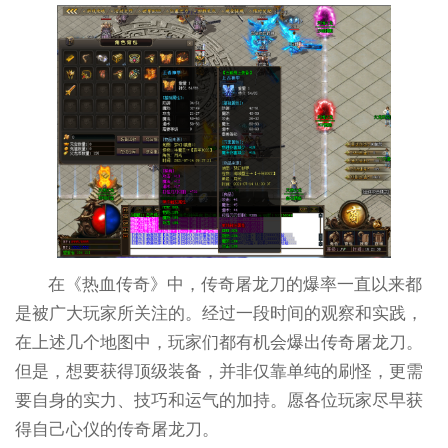
在《热血传奇》中，传奇屠龙刀的爆率一直以来都
是被广大玩家所关注的。经过一段时间的观察和实践，
在上述几个地图中，玩家们都有机会爆出传奇屠龙刀。
但是，想要获得顶级装备，并非仅靠单纯的刷怪，更需
要自身的实力、技巧和运气的加持。愿各位玩家尽早获
得自己心仪的传奇屠龙刀。