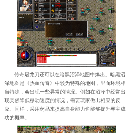
传奇屠龙刀还可以在暗黑沼泽地图中爆出。暗黑沼
泽地图是《热血传奇》中较为特殊的地图，里面环境相
当特殊，会出现一些异常的情况。例如在沼泽中经常出
现突然降低移动速度的情况，需要玩家做出相应的反
应。同样，采用药品来提高自身能力也能够提升寻宝成
功的概率。