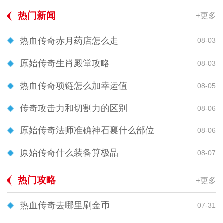
热门新闻
+更多
热血传奇赤月药店怎么走
08-03
原始传奇生肖殿堂攻略
08-03
热血传奇项链怎么加幸运值
08-05
传奇攻击力和切割力的区别
08-06
原始传奇法师准确神石襄什么部位
08-06
原始传奇什么装备算极品
08-07
热门攻略
+更多
热血传奇去哪里刷金币
07-31