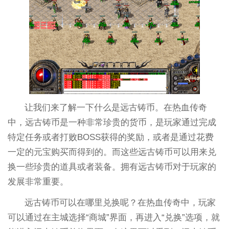
让我们来了解一下什么是远古铸币。在热血传奇
中，远古铸币是一种非常珍贵的货币，是玩家通过完成
特定任务或者打败BOSS获得的奖励，或者是通过花费
一定的元宝购买而得到的。而这些远古铸币可以用来兑
换一些珍贵的道具或者装备。拥有远古铸币对于玩家的
发展非常重要。
远古铸币可以在哪里兑换呢？在热血传奇中，玩家
可以通过在主城选择“商城”界面，再进入“兑换”选项，就