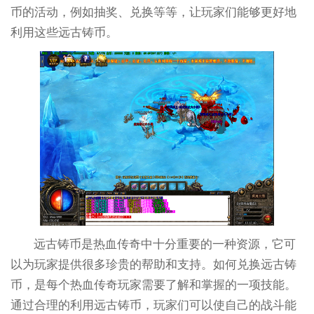
币的活动，例如抽奖、兑换等等，让玩家们能够更好地
利用这些远古铸币。
远古铸币是热血传奇中十分重要的一种资源，它可
以为玩家提供很多珍贵的帮助和支持。如何兑换远古铸
币，是每个热血传奇玩家需要了解和掌握的一项技能。
通过合理的利用远古铸币，玩家们可以使自己的战斗能