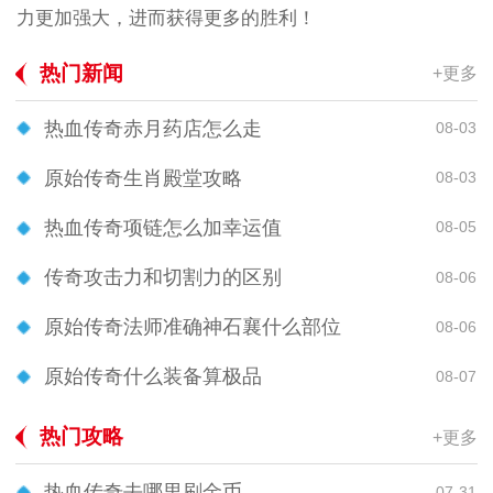
力更加强大，进而获得更多的胜利！
热门新闻
+更多
热血传奇赤月药店怎么走
08-03
原始传奇生肖殿堂攻略
08-03
热血传奇项链怎么加幸运值
08-05
传奇攻击力和切割力的区别
08-06
原始传奇法师准确神石襄什么部位
08-06
原始传奇什么装备算极品
08-07
热门攻略
+更多
热血传奇去哪里刷金币
07-31