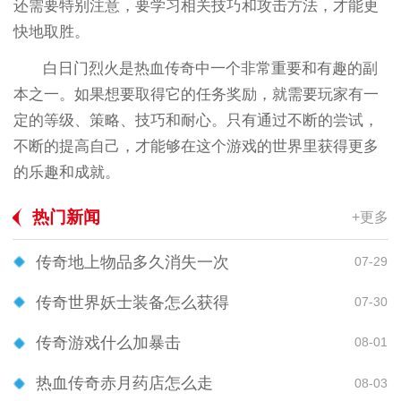
还需要特别注意，要学习相关技巧和攻击方法，才能更
快地取胜。
白日门烈火是热血传奇中一个非常重要和有趣的副
本之一。如果想要取得它的任务奖励，就需要玩家有一
定的等级、策略、技巧和耐心。只有通过不断的尝试，
不断的提高自己，才能够在这个游戏的世界里获得更多
的乐趣和成就。
热门新闻
+更多
传奇地上物品多久消失一次
07-29
传奇世界妖士装备怎么获得
07-30
传奇游戏什么加暴击
08-01
热血传奇赤月药店怎么走
08-03