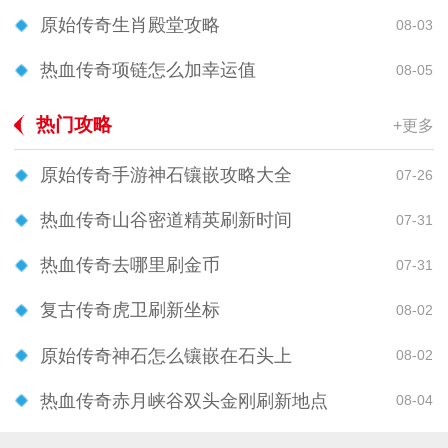
原始传奇生肖殿堂攻略
08-03
热血传奇项链怎么加幸运值
08-05
热门攻略
+更多
原始传奇手游神石镶嵌攻略大全
07-26
热血传奇山谷密道精英刷新时间
07-31
热血传奇去哪里刷金币
07-31
复古传奇虎卫刷新坐标
08-02
原始传奇神石怎么镶嵌在石头上
08-02
热血传奇赤月峡谷双头金刚刷新地点
08-04