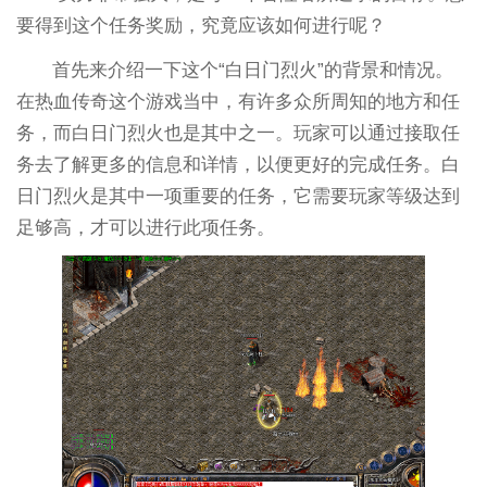
要得到这个任务奖励，究竟应该如何进行呢？
首先来介绍一下这个“白日门烈火”的背景和情况。
在热血传奇这个游戏当中，有许多众所周知的地方和任
务，而白日门烈火也是其中之一。玩家可以通过接取任
务去了解更多的信息和详情，以便更好的完成任务。白
日门烈火是其中一项重要的任务，它需要玩家等级达到
足够高，才可以进行此项任务。