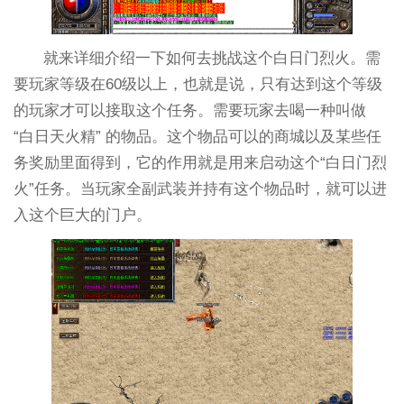
就来详细介绍一下如何去挑战这个白日门烈火。需
要玩家等级在60级以上，也就是说，只有达到这个等级
的玩家才可以接取这个任务。需要玩家去喝一种叫做
“白日天火精” 的物品。这个物品可以的商城以及某些任
务奖励里面得到，它的作用就是用来启动这个“白日门烈
火”任务。当玩家全副武装并持有这个物品时，就可以进
入这个巨大的门户。